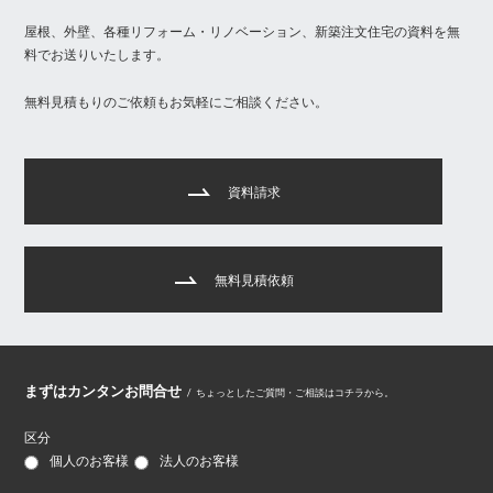
屋根、外壁、各種リフォーム・リノベーション、新築注文住宅の資料を無
料でお送りいたします。
無料見積もりのご依頼もお気軽にご相談ください。
資料請求
無料見積依頼
まずはカンタンお問合せ
/
ちょっとしたご質問・ご相談はコチラから。
区分
個人のお客様
法人のお客様