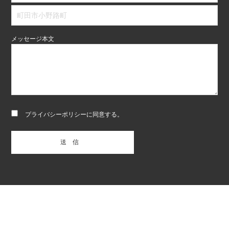
メッセージ本文
プライバシーポリシー
に同意する。