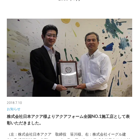
2018.7.10
お知らせ
株式会社日本アクア様よりアクアフォーム全国NO.1施工店として表
彰いただきました。
（左：株式会社日本アクア 取締役 笹川様、右：株式会社イーグル建