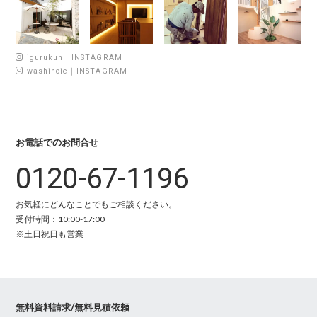
igurukun｜INSTAGRAM
washinoie｜INSTAGRAM
お電話でのお問合せ
0120-67-1196
お気軽にどんなことでもご相談ください。
受付時間：10:00-17:00
※土日祝日も営業
無料資料請求/無料見積依頼