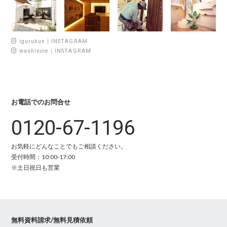
igurukun｜INSTAGRAM
washinoie｜INSTAGRAM
お電話でのお問合せ
0120-67-1196
お気軽にどんなことでもご相談ください。
受付時間：10:00-17:00
※土日祝日も営業
無料資料請求/無料見積依頼