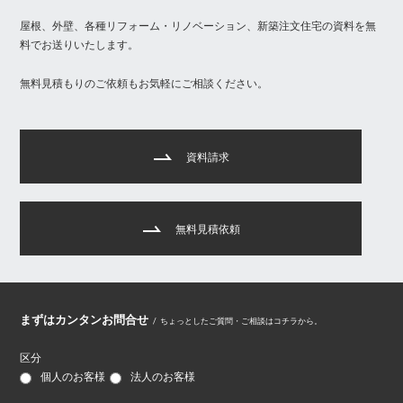
屋根、外壁、各種リフォーム・リノベーション、新築注文住宅の資料を無
料でお送りいたします。
無料見積もりのご依頼もお気軽にご相談ください。
資料請求
無料見積依頼
まずはカンタンお問合せ
/
ちょっとしたご質問・ご相談はコチラから。
区分
個人のお客様
法人のお客様