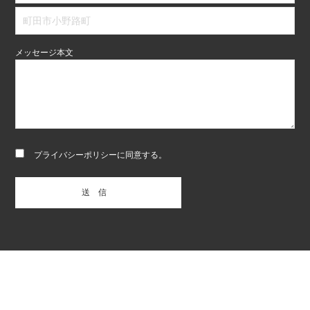
メッセージ本文
プライバシーポリシー
に同意する。