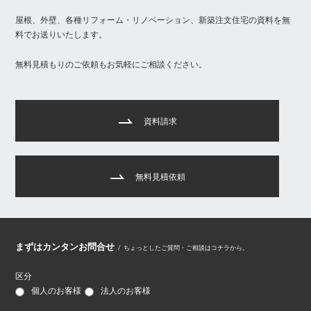
屋根、外壁、各種リフォーム・リノベーション、新築注文住宅の資料を無
料でお送りいたします。
無料見積もりのご依頼もお気軽にご相談ください。
資料請求
無料見積依頼
まずはカンタンお問合せ
/
ちょっとしたご質問・ご相談はコチラから。
区分
個人のお客様
法人のお客様