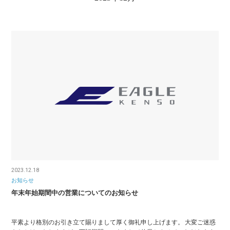
2023.12.18
お知らせ
年末年始期間中の営業についてのお知らせ
平素より格別のお引き立て賜りまして厚く御礼申し上げます。 大変ご迷惑