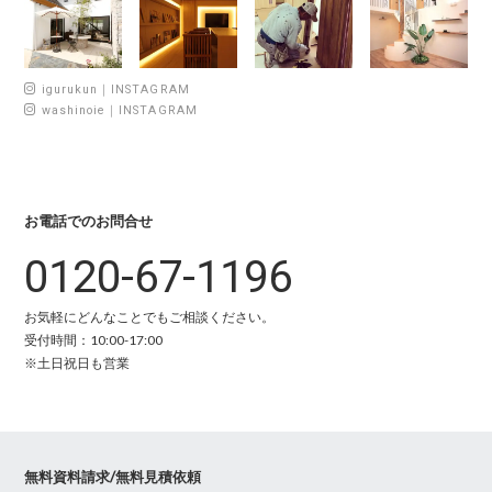
igurukun｜INSTAGRAM
washinoie｜INSTAGRAM
お電話でのお問合せ
0120-67-1196
お気軽にどんなことでもご相談ください。
受付時間：10:00-17:00
※土日祝日も営業
無料資料請求/無料見積依頼