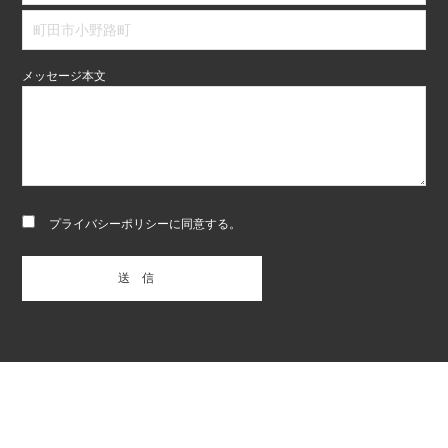
メッセージ本文
プライバシーポリシー
に同意する。