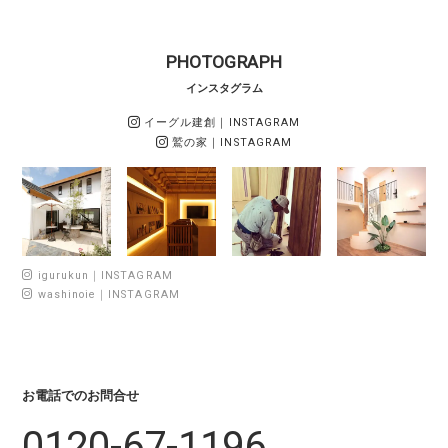
PHOTOGRAPH
インスタグラム
イーグル建創
｜INSTAGRAM
鷲の家
｜INSTAGRAM
igurukun｜INSTAGRAM
washinoie｜INSTAGRAM
お電話でのお問合せ
0120-67-1196