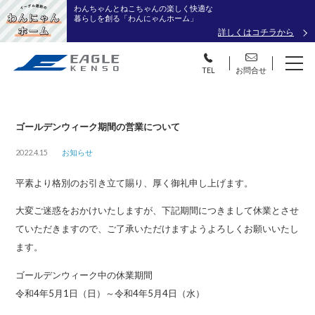
わんちゃんとねこちゃんの楽しく快適な
暮らしを創る「わんにゃんホーム」
詳しくはコチラから
TEL
お問合せ
ゴールデンウィーク期間の営業について
2022.4.15
お知らせ
平素より格別のお引き立て賜り、厚く御礼申し上げます。
大変ご迷惑をおかけいたしますが、下記期間につきまして休業とさせ
ていただきますので、ご了承いただけますようよろしくお願いいたし
ます。
ゴールデンウィーク中の休業期間
令和4年5月1日（日）～令和4年5月4日（水）