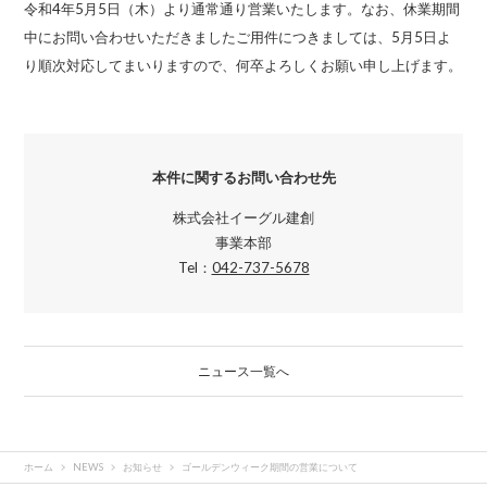
令和4年5月5日（木）より通常通り営業いたします。なお、休業期間
中にお問い合わせいただきましたご用件につきましては、5月5日よ
り順次対応してまいりますので、何卒よろしくお願い申し上げます。
本件に関するお問い合わせ先
株式会社イーグル建創
事業本部
Tel：
042-737-5678
ニュース一覧へ
ホーム
NEWS
お知らせ
ゴールデンウィーク期間の営業について