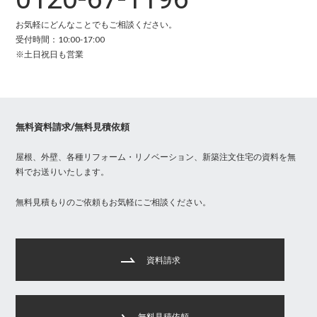
お気軽にどんなことでもご相談ください。
受付時間：10:00-17:00
※土日祝日も営業
無料資料請求/無料見積依頼
屋根、外壁、各種リフォーム・リノベーション、新築注文住宅の資料を無
料でお送りいたします。
無料見積もりのご依頼もお気軽にご相談ください。
資料請求
無料見積依頼