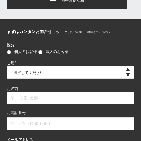
まずはカンタンお問合せ
/
ちょっとしたご質問・ご相談はコチラから。
区分
個人のお客様
法人のお客様
ご用件
選択してください
お名前
お電話番号
メールアドレス