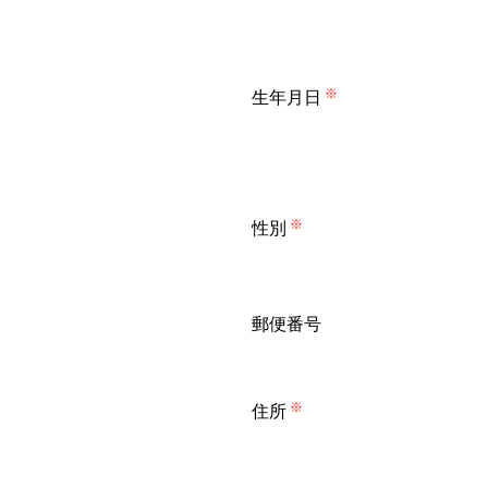
生年月日
※
性別
※
郵便番号
住所
※