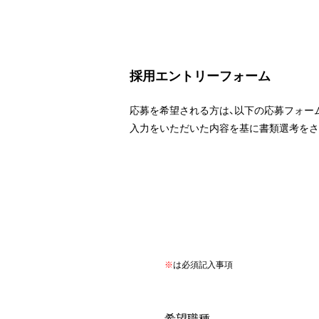
採用エントリーフォーム
応募を希望される方は、以下の応募フォー
入力をいただいた内容を基に書類選考をさ
※
は必須記入事項
希望職種