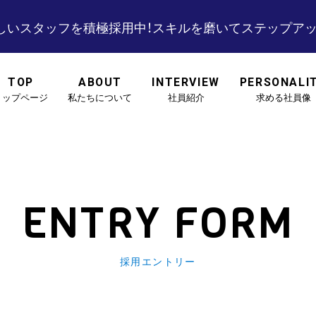
しいスタッフを積極採用中！
スキルを磨いてステップアッ
TOP
ABOUT
INTERVIEW
PERSONALI
トップページ
私たちについて
社員紹介
求める社員像
ENTRY FORM
採用エントリー