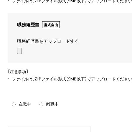
・
ファイルは、ZIPファイル形式（5MB以下）でアップロードください
職務経歴書
書式自由
職務経歴書をアップロードする
【注意事項】
・
ファイルは、ZIPファイル形式（5MB以下）でアップロードください
在職中
離職中