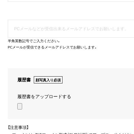
半角英数記号でご入力ください。
PCメールが受信できるメールアドレスでお願いします。
履歴書
顔写真入り必須
履歴書をアップロードする
【注意事項】