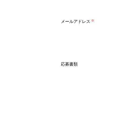
メールアドレス
※
応募書類