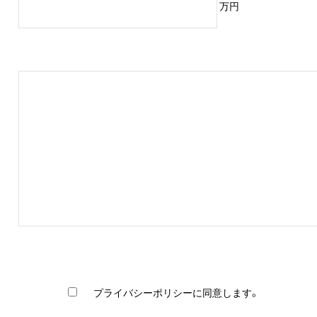
万円
プライバシーポリシーに同意します。