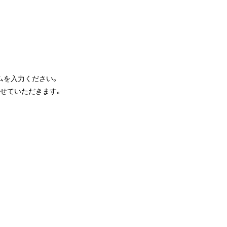
ムを入力ください。
せていただきます。