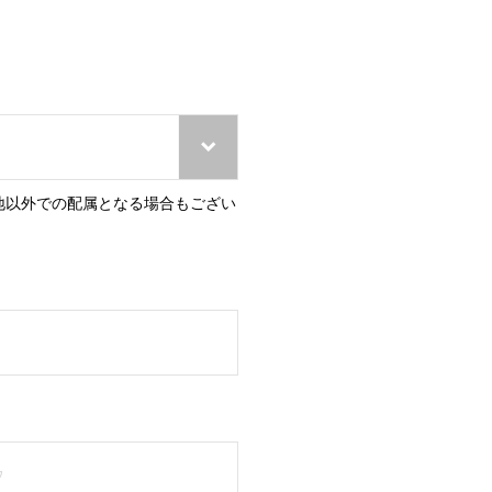
地以外での配属となる場合もござい