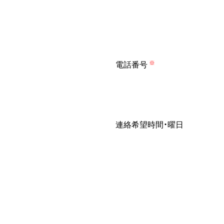
電話番号
※
連絡希望時間・曜日