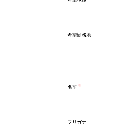
希望勤務地
名前
※
フリガナ