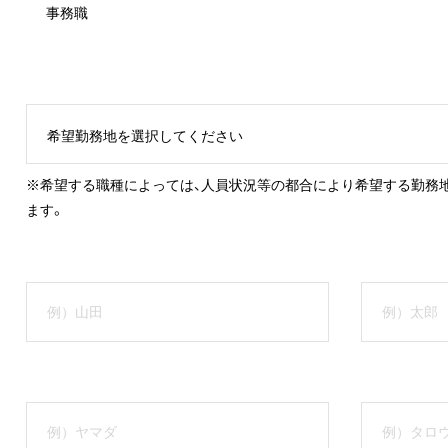
希望勤務地を選択してください
※希望する職種によっては、人員状況等の都合により希望する勤務
ます。