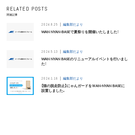
RELATED POSTS
関連記事
編集部だより
2024.8.25
WAN NYAN-BASEで夏祭りを開催いたしました！
編集部だより
2024.5.13
WAN NYAN BASEのリニューアルイベントを行いまし
た！
編集部だより
2024.1.16
【猫の脱走防止】にゃんガードをＷAN-NYAN BASEに
設置しました。