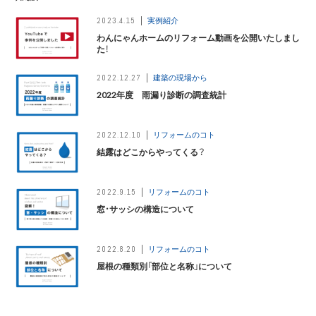
実例紹介
2023.4.15
わんにゃんホームのリフォーム動画を公開いたしまし
た！
建築の現場から
2022.12.27
2022年度 雨漏り診断の調査統計
リフォームのコト
2022.12.10
結露はどこからやってくる？
リフォームのコト
2022.9.15
窓・サッシの構造について
リフォームのコト
2022.8.20
屋根の種類別「部位と名称」について